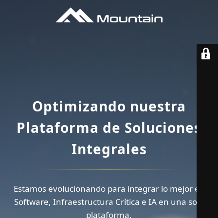
Optimizando nuestra
Plataforma de Soluciones
Integrales
Estamos evolucionando para integrar lo mejor en
Software, Infraestructura Crítica e IA en una sola
plataforma.