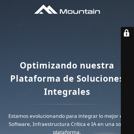
Optimizando nuestra
Plataforma de Soluciones
Integrales
Estamos evolucionando para integrar lo mejor en
Software, Infraestructura Crítica e IA en una sola
plataforma.