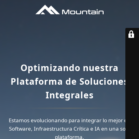
Optimizando nuestra
Plataforma de Soluciones
Integrales
Estamos evolucionando para integrar lo mejor en
Software, Infraestructura Crítica e IA en una sola
plataforma.