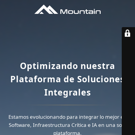
Optimizando nuestra
Plataforma de Soluciones
Integrales
Estamos evolucionando para integrar lo mejor en
Software, Infraestructura Crítica e IA en una sola
plataforma.