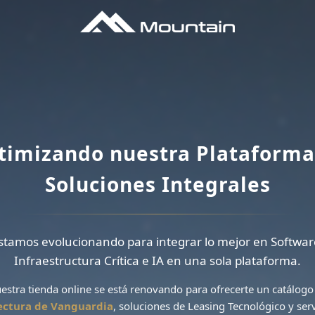
timizando nuestra Plataforma
Soluciones Integrales
stamos evolucionando para integrar lo mejor en Softwar
Infraestructura Crítica e IA en una sola plataforma.
estra tienda online se está renovando para ofrecerte un catálogo
ectura de Vanguardia
, soluciones de
Leasing Tecnológico
y serv