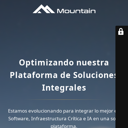
Optimizando nuestra
Plataforma de Soluciones
Integrales
Estamos evolucionando para integrar lo mejor en
Software, Infraestructura Crítica e IA en una sola
plataforma.